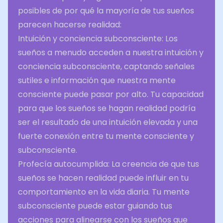
posibles de por qué la mayoría de tus sueños
parecen hacerse realidad:
Intuición y conciencia subconsciente: Los
sueños a menudo acceden a nuestra intuición y
conciencia subconsciente, captando señales
sutiles e información que nuestra mente
consciente puede pasar por alto. Tu capacidad
para que los sueños se hagan realidad podría
ser el resultado de una intuición elevada y una
fuerte conexión entre tu mente consciente y
subconsciente.
Profecía autocumplida: La creencia de que tus
sueños se hacen realidad puede influir en tu
comportamiento en la vida diaria. Tu mente
subconsciente puede estar guiando tus
acciones para alinearse con los sueños que