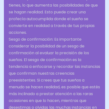
tienes, lo que aumenta las posibilidades de que
se hagan realidad. Esto puede crear una
profecía autocumplida donde el sueño se
convierte en realidad a través de tus propias
acciones.
Sesgo de confirmación: Es importante
considerar la posibilidad de un sesgo de
confirmación al evaluar la precisión de los
sueños. El sesgo de confirmación es la
tendencia a enfocarse y recordar las instancias
que confirman nuestras creencias
preexistentes. Si crees que tus sueños a
menudo se hacen realidad, es posible que estés
más inclinado a prestar atención a las raras
ocasiones en que lo hacen, mientras que
desestimas o olvidas las muchas instancias en