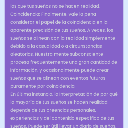
las que tus sueños no se hacen realidad.
Coincidencia: Finalmente, vale la pena
considerar el papel de la coincidencia en la
aparente precisión de tus sueños. A veces, los
sueños se alinean con la realidad simplemente
debido a la casualidad o a circunstancias
aleatorias. Nuestra mente subconsciente
procesa frecuentemente una gran cantidad de
información, y ocasionalmente puede crear
sueños que se alinean con eventos futuros
puramente por coincidencia.
En última instancia, la interpretación de por qué
la mayoría de tus sueños se hacen realidad
depende de tus creencias personales,
experiencias y del contenido específico de tus
sueños. Puede ser útil llevar un diario de sueños,