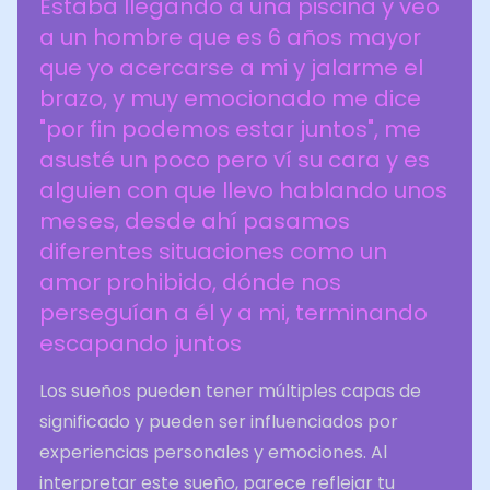
Estaba llegando a una piscina y veo
a un hombre que es 6 años mayor
que yo acercarse a mi y jalarme el
brazo, y muy emocionado me dice
"por fin podemos estar juntos", me
asusté un poco pero ví su cara y es
alguien con que llevo hablando unos
meses, desde ahí pasamos
diferentes situaciones como un
amor prohibido, dónde nos
perseguían a él y a mi, terminando
escapando juntos
Los sueños pueden tener múltiples capas de
significado y pueden ser influenciados por
experiencias personales y emociones. Al
interpretar este sueño, parece reflejar tu