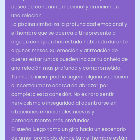
deseo de conexión emocional y emoción en
una relación.
La piscina simboliza la profundidad emocional y
el hombre que se acerca a ti representa a
alguien con quien has estado hablando durante
algunos meses. Su emoción y afirmación de
querer estar juntos pueden indicar tu anhelo de
una relación más profunda y comprometida.
Tu miedo inicial podría sugerir alguna vacilación
o incertidumbre acerca de abrazar por
completo esta conexión. No es raro sentir
nerviosismo o inseguridad al adentrarse en
situaciones emocionales nuevas y
potencialmente más profundas.
El sueño luego toma un giro hacia un escenario
de amor prohibido, donde tú y el hombre están