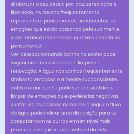
simbolizar o seu desejo por paz, serenidade e
liberdade. As nuvens frequentemente
representam pensamentos, sentimentos ou
emoções que estão passando pela sua mente.
A cor branca pode indicar pureza e clareza de
pensamento.
Ver pessoas tomando banho no sonho pode
sugerir uma necessidade de limpeza e
renovação. A água nos sonhos frequentemente
simboliza emoções e a mente subconsciente,
então tomar banho pode ser um sinal de se
limpar de emoções ou experiências negativas.
Juntar-se às pessoas no banho e seguir o fluxo
da água pode indicar uma disposição para se
conectar com os outros em um nível mais
profundo e seguir o curso natural da vida.