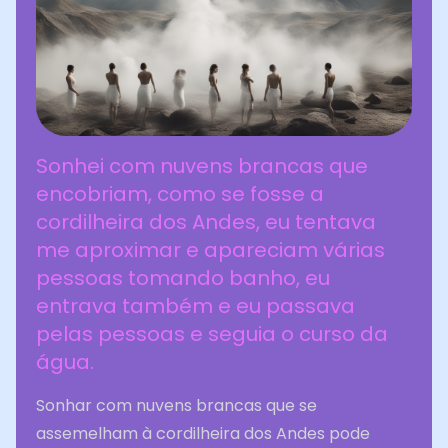
Sonhei com nuvens brancas que
encobriam, como se fosse a
cordilheira dos Andes, eu tentava
me aproximar e apareciam várias
pessoas tomando banho, eu
entrava também e eu passava
pelas pessoas e seguia o curso da
água.
Sonhar com nuvens brancas que se
assemelham à cordilheira dos Andes pode