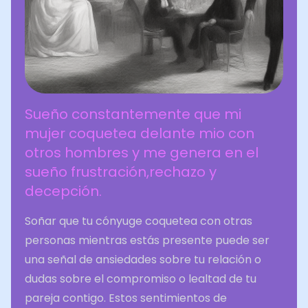
Sueño constantemente que mi
mujer coquetea delante mio con
otros hombres y me genera en el
sueño frustración,rechazo y
decepción.
Soñar que tu cónyuge coquetea con otras
personas mientras estás presente puede ser
una señal de ansiedades sobre tu relación o
dudas sobre el compromiso o lealtad de tu
pareja contigo. Estos sentimientos de