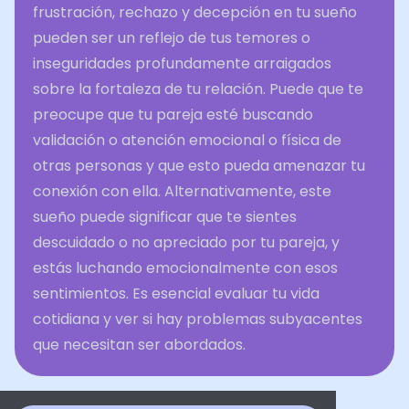
frustración, rechazo y decepción en tu sueño
pueden ser un reflejo de tus temores o
inseguridades profundamente arraigados
sobre la fortaleza de tu relación. Puede que te
preocupe que tu pareja esté buscando
validación o atención emocional o física de
otras personas y que esto pueda amenazar tu
conexión con ella. Alternativamente, este
sueño puede significar que te sientes
descuidado o no apreciado por tu pareja, y
estás luchando emocionalmente con esos
sentimientos. Es esencial evaluar tu vida
cotidiana y ver si hay problemas subyacentes
que necesitan ser abordados.